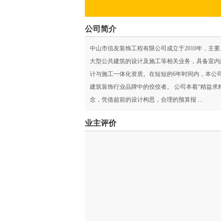
公司简介
中山市信友装饰工程有限公司成立于2010年，主
大型公共建筑的设计及施工等相关业务，具备室内
计与施工一体化资质。在短短的6年时间内，本公
建筑装饰行业品牌中的佼佼者。 公司本着“精益求
念，凭借超前的设计构思，合理的预算报 ...
业主评价