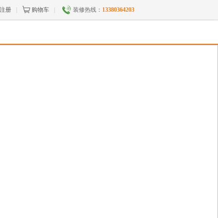
注册
|
购物车
|
装修热线：
13380364203