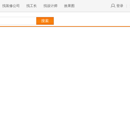
找装修公司
找工长
找设计师
效果图
登录
|