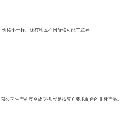
，价格不一样。还有地区不同价格可能有差异。
限公司生产的真空成型机,就是按客户要求制造的非标产品。