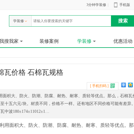
3分钟学装修
|
手机版
学装修
我搜我家
装修案例
学装修
优惠活动
棉瓦价格 石棉瓦规格
[ 手机扫码 ]
用面积大、防火、防潮、防腐、耐热、耐寒、质轻等优点。那么，石棉瓦
至十五六元/块。材质不同，价格不一样。还有地区不同价格可能有差
80±174±11012±1…
利用面积大、防火、防潮、防腐、耐热、耐寒、质轻等优点。那