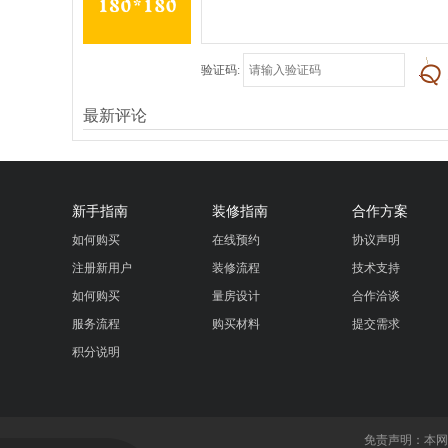
验证码:
最新评论
新手指南
装修指南
合作方案
如何购买
在线预约
协议声明
注册新用户
装修流程
技术支持
如何购买
量房设计
合作洽谈
服务流程
购买材料
提交需求
积分说明
免责声明：本网