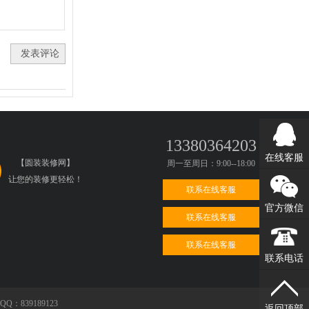
13380364203
在线客服
【圆装装修网】
周一至周日：9:00--18:00
让您的装修更轻松！
联系在线客服
官方微信
联系在线客服
联系在线客服
联系电话
39189123
返回顶部