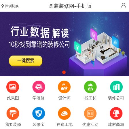
圆装装修网-手机版
深圳切换
效果图
学装修
设计师
找工长
装修公司
我要装修
装修宝
在建工地
优惠活动
建材商城