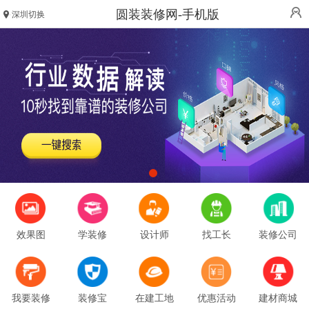
圆装装修网-手机版
深圳切换
效果图
学装修
设计师
找工长
装修公司
我要装修
装修宝
在建工地
优惠活动
建材商城