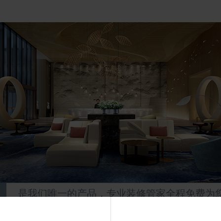
是我们唯一的产品，专业装修管家全程免费为