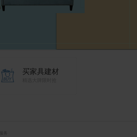
买家具建材
精选大牌限时抢
服务