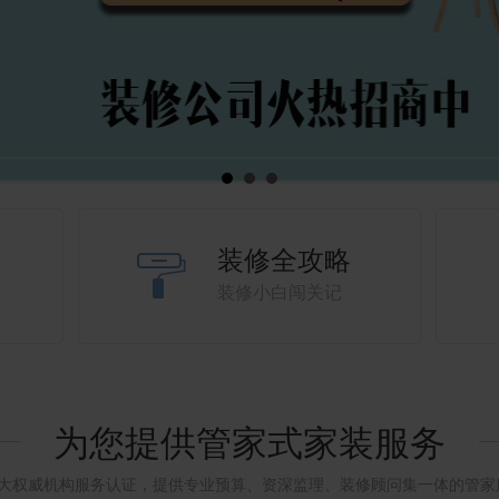
装修全攻略
装修小白闯关记
为您提供管家式家装服务
3大权威机构服务认证，提供专业预算、资深监理、装修顾问集一体的管家