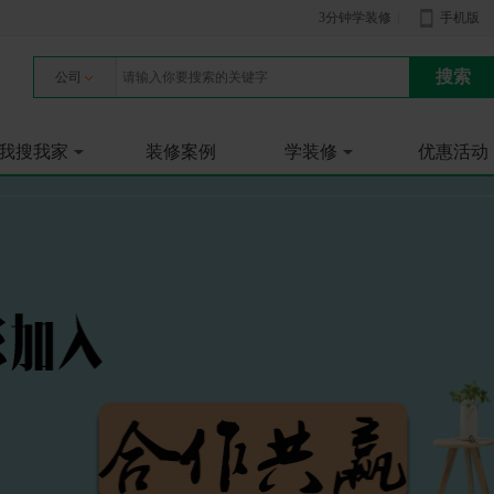
3分钟学装修
|
手机版
公司
我搜我家
装修案例
学装修
优惠活动